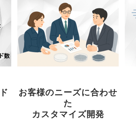
02
ード
お客様のニーズに合わせ
た
カスタマイズ開発