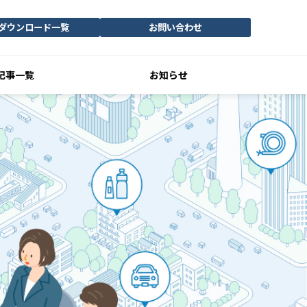
ダウンロード一覧
お問い合わせ
記事一覧
お知らせ