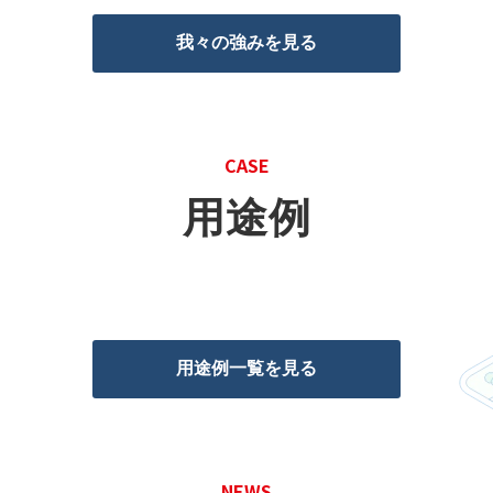
我々の強みを見る
CASE
用途例
用途例一覧を見る
NEWS