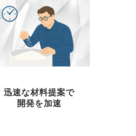
03
迅速な材料提案で
開発を加速