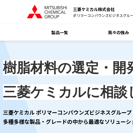
三菱ケミカル株式会社
ポリマーコンパウンズビジネスグル
製品一覧
我々の強み
樹脂材料の選定・開
三菱ケミカルに相談
三菱ケミカル ポリマーコンパウンズビジネスグループ 
多種多様な製品・グレードの中から最適なソリューシ