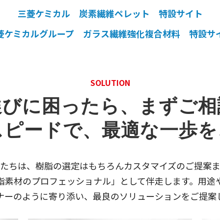
三菱ケミカル 炭素繊維ペレット 特設サイト
菱ケミカルグループ ガラス繊維強化複合材料 特設サ
SOLUTION
選びに困ったら、まずご相
スピードで、最適な一歩
たちは、樹脂の選定はもちろんカスタマイズのご提案
脂素材のプロフェッショナル」として伴走します。用途
ナーのように寄り添い、最良のソリューションをご提案