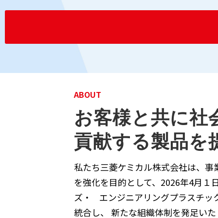
ABOUT
お客様と共に社
貢献する製品を
私たち三菱ケミカル株式会社は、事
を強化を目的として、2026年4月
ズ・ エンジニアリングプラスチッ
統合し、 新たな組織体制を発足いた