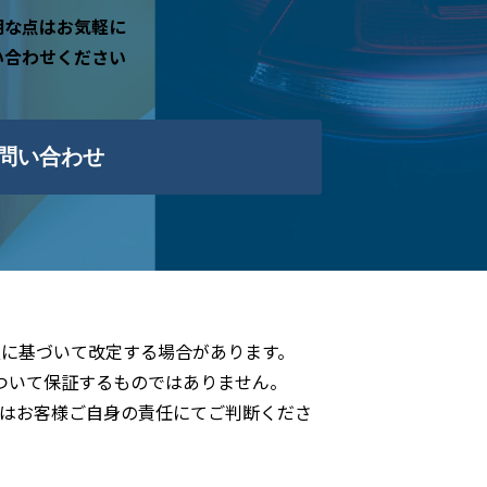
明な点はお気軽に
い合わせください
問い合わせ
に基づいて改定する場合があります。
ついて保証するものではありません。
はお客様ご自身の責任にてご判断くださ