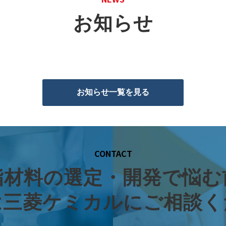
お知らせ
お知らせ一覧を見る
CONTACT
脂材料の選定・開発で悩む
は三菱ケミカルにご相談く