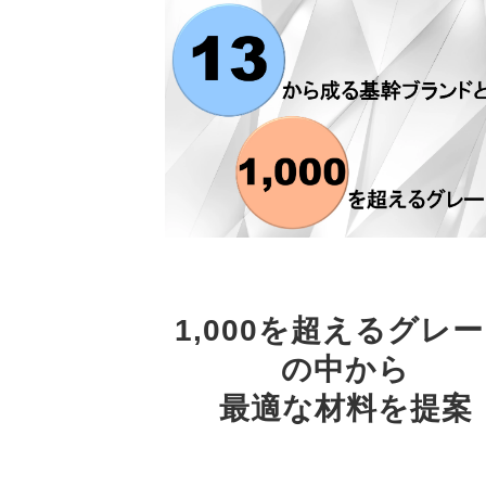
01
1,000を超えるグレ
の中から
最適な材料を提案