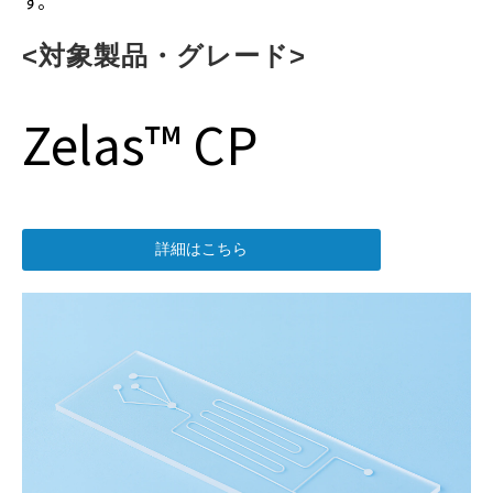
す。
<対象製品・グレード>
Zelas™ CP
詳細はこちら