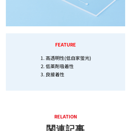
FEATURE
高透明性(低自家蛍光)
低薬剤吸着性
良接着性
RELATION
関連記事