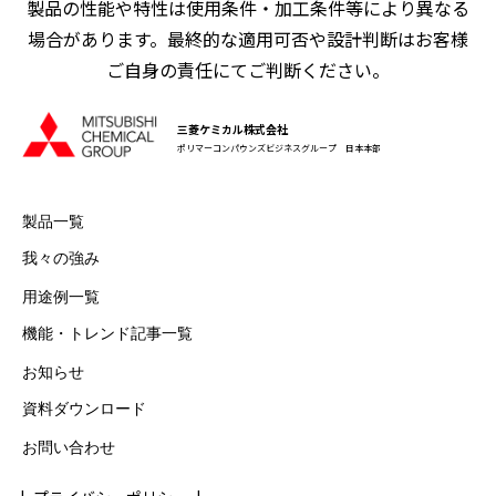
製品の性能や特性は使用条件・加工条件等により異なる
場合があります。最終的な適用可否や設計判断はお客様
ご自身の責任にてご判断ください。
三菱ケミカル株式会社
ポリマーコンパウンズビジネスグループ 日本本部
製品一覧
我々の強み
用途例一覧
機能・トレンド記事一覧
お知らせ
資料ダウンロード
お問い合わせ