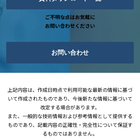
ご不明な点はお気軽に
お問い合わせください
お問い合わせ
上記内容は、作成日時点で利用可能な最新の情報に基づ
いて作成されたものであり、今後新たな情報に基づいて
改定する場合があります。
また、一般的な技術情報および参考情報として提供する
ものであり、記載内容の正確性・完全性について保証す
るものではありません。