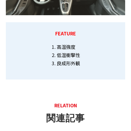
FEATURE
高温強度
低温衝撃性
良成形外観
RELATION
関連記事