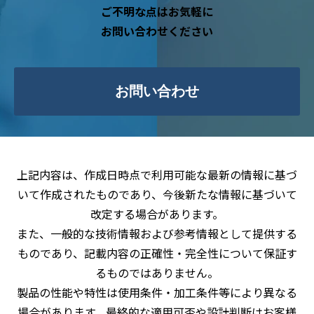
ご不明な点はお気軽に
お問い合わせください
お問い合わせ
上記内容は、作成日時点で利用可能な最新の情報に基づ
いて作成されたものであり、今後新たな情報に基づいて
改定する場合があります。
また、一般的な技術情報および参考情報として提供する
ものであり、記載内容の正確性・完全性について保証す
るものではありません。
製品の性能や特性は使用条件・加工条件等により異なる
場合があります。最終的な適用可否や設計判断はお客様