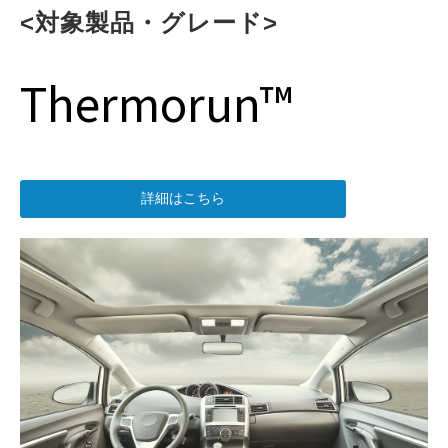
<対象製品・グレード>
Thermorun™
詳細はこちら