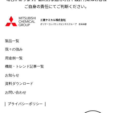
ご自身の責任にてご判断ください。
三菱ケミカル株式会社
ポリマーコンパウンズビジネスグループ 日本本部
製品一覧
我々の強み
用途例一覧
機能・トレンド記事一覧
お知らせ
資料ダウンロード
お問い合わせ
プライバシーポリシー