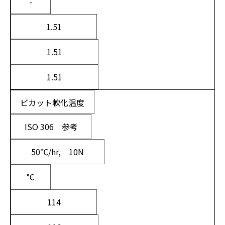
-
1.51
1.51
1.51
ビカット軟化温度
ISO 306 参考
50℃/hr, 10N
°C
114