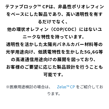
テファブロック™ CPは、非晶性ポリオレフィン
をベースにした製品であり、高い透明性を有す
るだけでなく、 
他の環状オレフィン（COP/COC）にはないユ
ニークな特性を持っています。
透明性を活かした太陽光パネルカバー材料等の
光学用途向け、低誘電特性を生かした5G,6G等
の高速通信用途向けの展開を図っており、
お客様のご要望に応じた製品設計を行うことも
可能です。
※医療用途検討の場合は、
Zelas™ CP
をご紹介してお
ります。