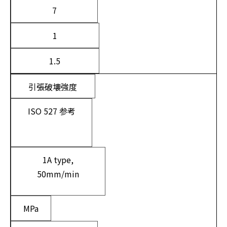
7
1
1.5
引張破壊強度
ISO 527 参考
1A type,
50mm/min
MPa