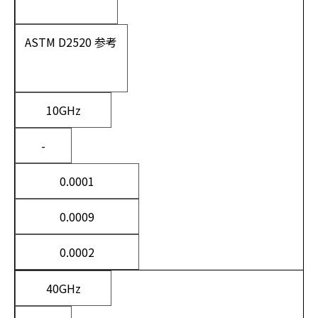
ASTM D2520 参考
10GHz
-
0.0001
0.0009
0.0002
40GHz