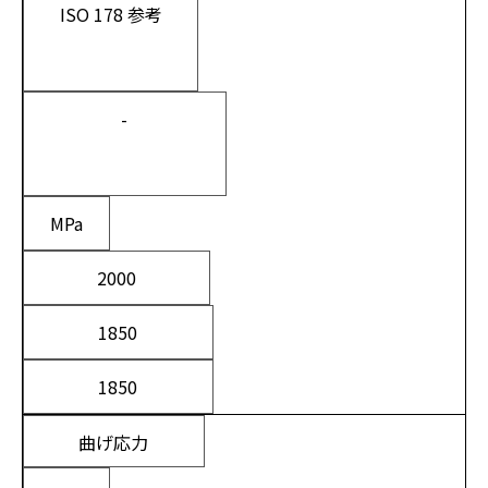
ISO 178 参考
-
MPa
2000
1850
1850
曲げ応力