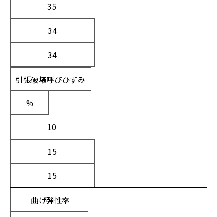
35
34
34
引張破壊呼びひずみ
%
10
15
15
曲げ弾性率