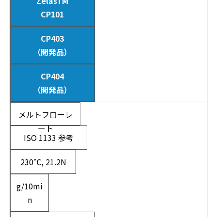
Zelas
TM
CP101
CP403
（開発品）
CP404
（開発品）
メルトフローレ
ート
ISO 1133 参考
230℃, 21.2N
g/10mi
n