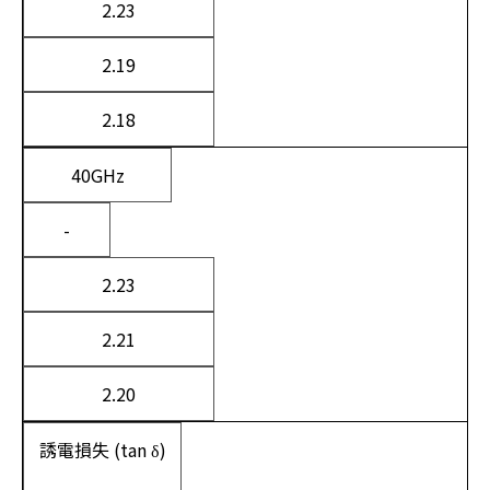
2.23
2.19
2.18
40GHz
-
2.23
2.21
2.20
誘電損失 (tan δ)