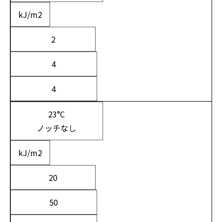
kJ/m
2
2
4
4
23°C
ノッチなし
kJ/m
2
20
50