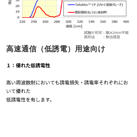
高速通信（低誘電）用途向け
１：優れた低誘電性
高い周波数耐においても誘電損失・誘電率それぞれにお
いて優れた
低誘電性を有します。