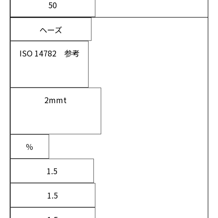
50
ヘーズ
ISO 14782 参考
2mmt
％
1.5
1.5