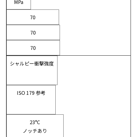
MPa
70
70
70
シャルピー衝撃強度
ISO 179 参考
23°C
ノッチあり