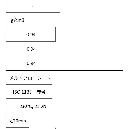
-
g/cm
3
0.94
0.94
0.94
メルトフローレート
ISO 1133 参考
230℃, 21.2N
g/10min