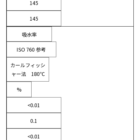
145
145
吸水率
ISO 760 参考
カールフィッシ
ャー法 180℃
%
<0.01
0.1
<0.01