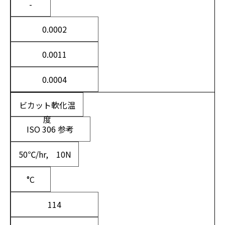
-
0.0002
0.0011
0.0004
ビカット軟化温
度
ISO 306 参考
50℃/hr, 10N
°C
114