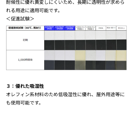
耐候性に優れ黄変しにくいため、長期に透明性が求めら
れる用途に適用可能です。
＜促進試験＞
３：優れた吸湿性
オレフィン系材料のため低吸湿性に優れ、屋外用途等に
も使用可能です。