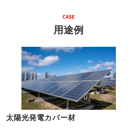
CASE
用途例
太陽光発電カバー材