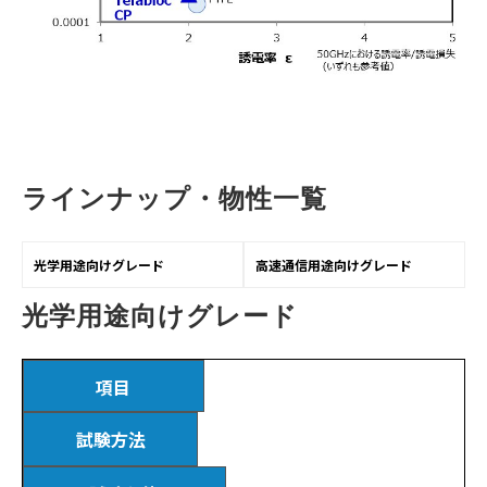
ラインナップ・物性一覧
光学用途向けグレード
高速通信用途向けグレード
光学用途向けグレード
項目
試験方法