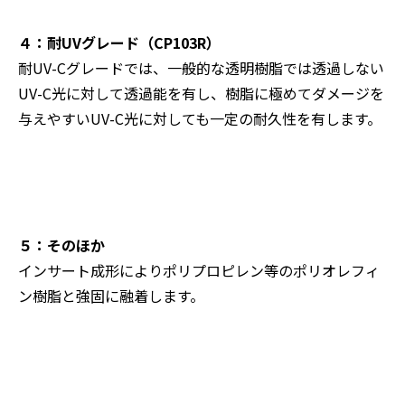
４：耐UVグレード（CP103R）
耐UV-Cグレードでは、一般的な透明樹脂では透過しない
UV-C光に対して透過能を有し、樹脂に極めてダメージを
与えやすいUV-C光に対しても一定の耐久性を有します。
５：そのほか
インサート成形によりポリプロピレン等のポリオレフィ
ン樹脂と強固に融着します。