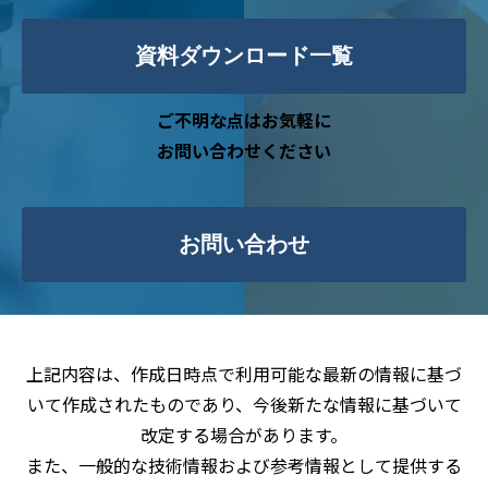
資料ダウンロード一覧
ご不明な点はお気軽に
お問い合わせください
お問い合わせ
上記内容は、作成日時点で利用可能な最新の情報に基づ
いて作成されたものであり、今後新たな情報に基づいて
改定する場合があります。
また、一般的な技術情報および参考情報として提供する