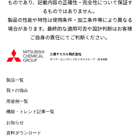
ものであり、記載内容の正確性・完全性について保証す
るものではありません。
製品の性能や特性は使用条件・加工条件等により異なる
場合があります。最終的な適用可否や設計判断はお客様
ご自身の責任にてご判断ください。
三菱ケミカル株式会社
ポリマーコンパウンズビジネスグループ 日本本部
製品一覧
我々の強み
用途例一覧
機能・トレンド記事一覧
お知らせ
資料ダウンロード