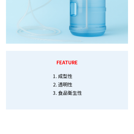
FEATURE
成型性
透明性
食品衛生性