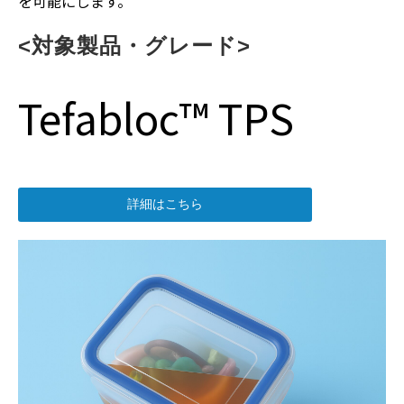
を可能にします。
<対象製品・グレード>
Tefabloc™ TPS
詳細はこちら