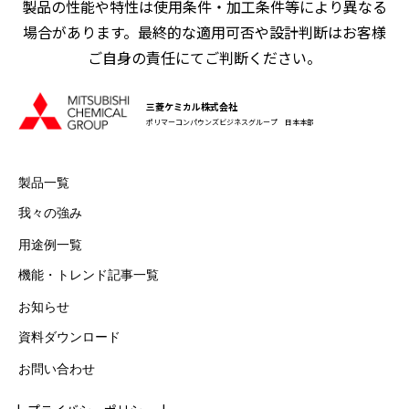
製品の性能や特性は使用条件・加工条件等により異なる
場合があります。最終的な適用可否や設計判断はお客様
ご自身の責任にてご判断ください。
三菱ケミカル株式会社
ポリマーコンパウンズビジネスグループ 日本本部
製品一覧
我々の強み
用途例一覧
機能・トレンド記事一覧
お知らせ
資料ダウンロード
お問い合わせ