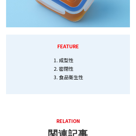
FEATURE
成型性
密閉性
食品衛生性
RELATION
関連記事