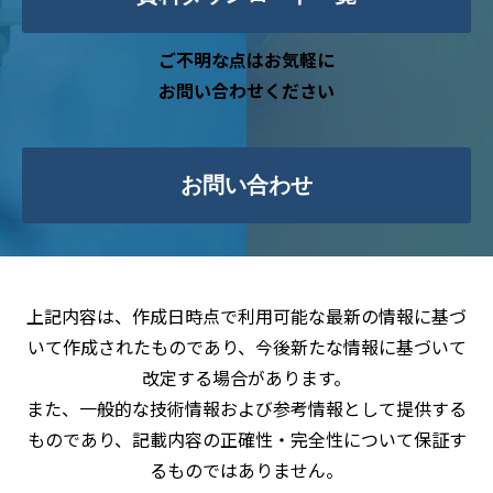
ご不明な点はお気軽に
お問い合わせください
お問い合わせ
上記内容は、作成日時点で利用可能な最新の情報に基づ
いて作成されたものであり、今後新たな情報に基づいて
改定する場合があります。
また、一般的な技術情報および参考情報として提供する
ものであり、記載内容の正確性・完全性について保証す
るものではありません。