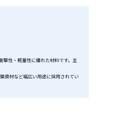
・耐衝撃性・軽量性に優れた材料です。主
、建築資材など幅広い用途に採用されてい