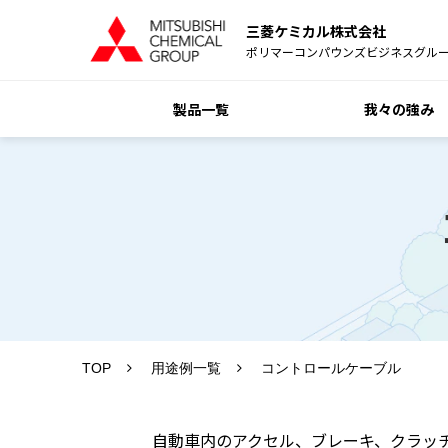
三菱ケミカル株式会社
ポリマーコンパウンズビジネスグル
製品一覧
我々の強み
TOP
用途例一覧
コントロールケーブル
自動車内のアクセル、ブレーキ、クラッチ、シ