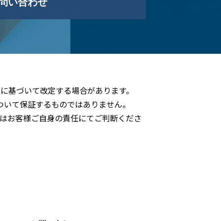
問い合わせ
に基づいて改定する場合があります。
ついて保証するものではありません。
はお客様ご自身の責任にてご判断くださ