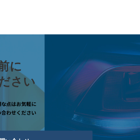
前に
ださい
明な点はお気軽に
い合わせください