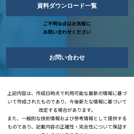
資料ダウンロード一覧
ご不明な点はお気軽に
お問い合わせください
お問い合わせ
上記内容は、作成日時点で利用可能な最新の情報に基づ
いて作成されたものであり、今後新たな情報に基づいて
改定する場合があります。
また、一般的な技術情報および参考情報として提供する
ものであり、記載内容の正確性・完全性について保証す