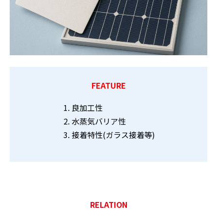
FEATURE
良加工性
水蒸気バリア性
接着特性(ガラス接着等)
RELATION