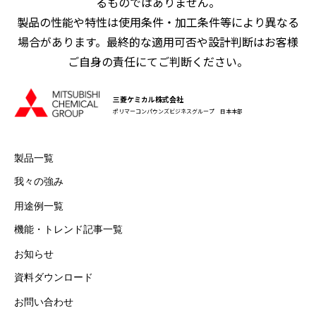
るものではありません。
製品の性能や特性は使用条件・加工条件等により異なる
場合があります。最終的な適用可否や設計判断はお客様
ご自身の責任にてご判断ください。
三菱ケミカル株式会社
ポリマーコンパウンズビジネスグループ 日本本部
製品一覧
我々の強み
用途例一覧
機能・トレンド記事一覧
お知らせ
資料ダウンロード
お問い合わせ