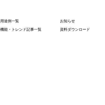
用途例一覧
お知らせ
機能・トレンド記事一覧
資料ダウンロード