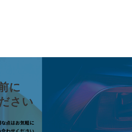
前に
ださい
明な点はお気軽に
い合わせください