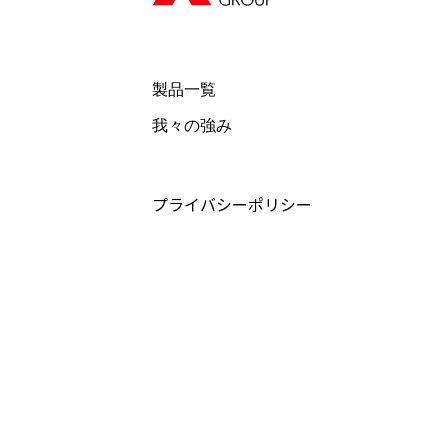
製品一覧
我々の強み
プライバシーポリシー