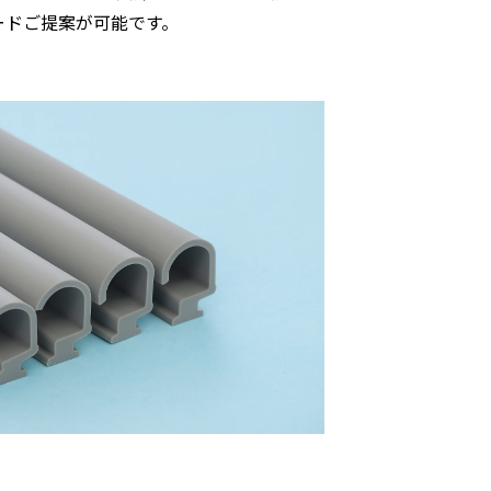
ードご提案が可能です。