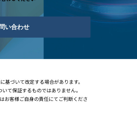
問い合わせ
に基づいて改定する場合があります。
ついて保証するものではありません。
はお客様ご自身の責任にてご判断くださ