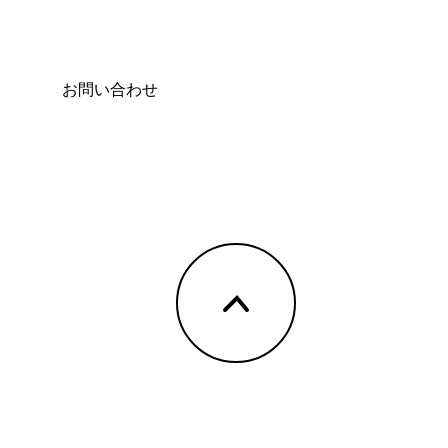
お問い合わせ