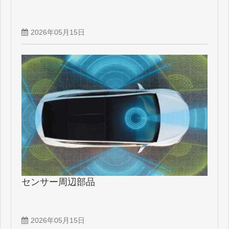
2026年05月15日
センサー周辺部品
2026年05月15日