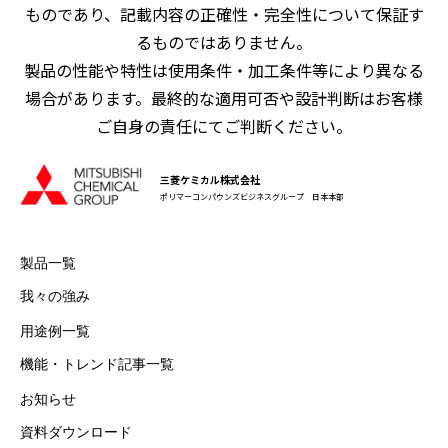
ものであり、記載内容の正確性・完全性について保証す
るものではありません。
製品の性能や特性は使用条件・加工条件等により異なる
場合があります。最終的な適用可否や設計判断はお客様
ご自身の責任にてご判断ください。
三菱ケミカル株式会社
ポリマーコンパウンズビジネスグループ 日本本部
製品一覧
我々の強み
用途例一覧
機能・トレンド記事一覧
お知らせ
資料ダウンロード