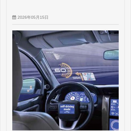
2026年05月15日