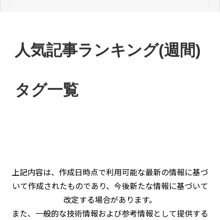
人気記事ランキング(週間)
タグ一覧
上記内容は、作成日時点で利用可能な最新の情報に基づ
いて作成されたものであり、今後新たな情報に基づいて
改定する場合があります。
また、一般的な技術情報および参考情報として提供する