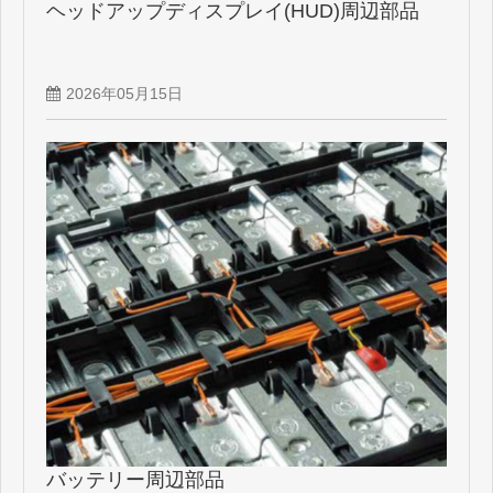
ヘッドアップディスプレイ(HUD)周辺部品
2026年05月15日
バッテリー周辺部品