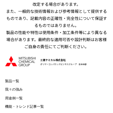
改定する場合があります。
また、一般的な技術情報および参考情報として提供する
ものであり、記載内容の正確性・完全性について保証す
るものではありません。
製品の性能や特性は使用条件・加工条件等により異なる
場合があります。最終的な適用可否や設計判断はお客様
ご自身の責任にてご判断ください。
三菱ケミカル株式会社
ポリマーコンパウンズビジネスグループ 日本本部
製品一覧
我々の強み
用途例一覧
機能・トレンド記事一覧