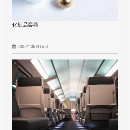
化粧品容器
2026年05月15日