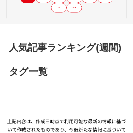
>
>>
人気記事ランキング(週間)
タグ一覧
上記内容は、作成日時点で利用可能な最新の情報に基づ
いて作成されたものであり、今後新たな情報に基づいて