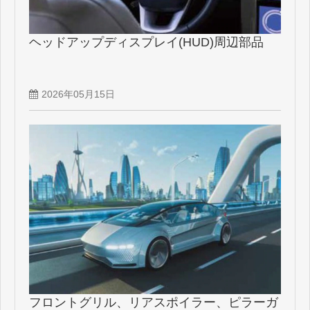
ヘッドアップディスプレイ(HUD)周辺部品
2026年05月15日
フロントグリル、リアスポイラー、ピラーガ