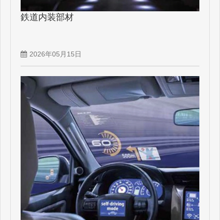
鉄道内装部材
2026年05月15日