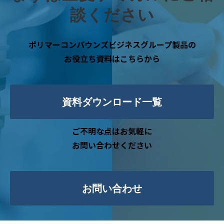
談ください
ポリマーコンパウンズビジネスグループ製品の
お役立ち資料はこちらから
資料ダウンロード一覧
ご不明な点はお気軽に
お問い合わせください
お問い合わせ