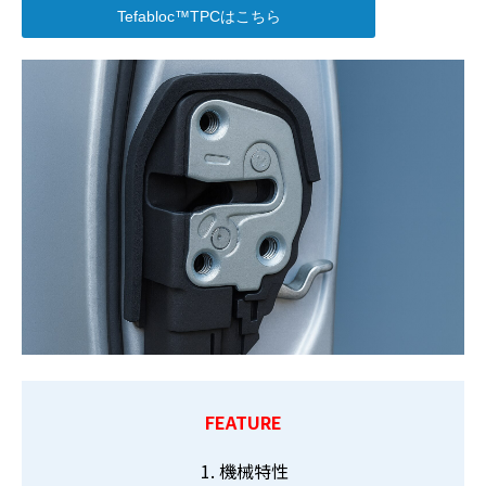
Tefabloc™TPCはこちら
FEATURE
機械特性