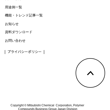
用途例一覧
機能・トレンド記事一覧
お知らせ
資料ダウンロード
お問い合わせ
プライバシーポリシー
Copyright © Mitsubishi Chemical  Corporation, Polymer 
Compounds Business Group Japan Division