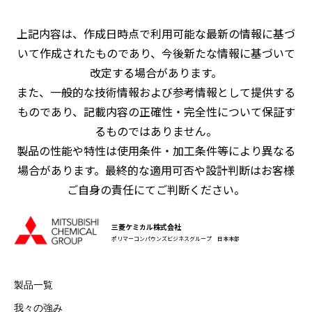
上記内容は、作成日時点で利用可能な最新の情報に基づ
いて作成されたものであり、今後新たな情報に基づいて
改定する場合があります。
また、一般的な技術情報および参考情報として提供する
ものであり、記載内容の正確性・完全性について保証す
るものではありません。
製品の性能や特性は使用条件・加工条件等により異なる
場合があります。最終的な適用可否や設計判断はお客様
ご自身の責任にてご判断ください。
三菱ケミカル株式会社
ポリマーコンパウンズビジネスグループ 日本本部
製品一覧
我々の強み