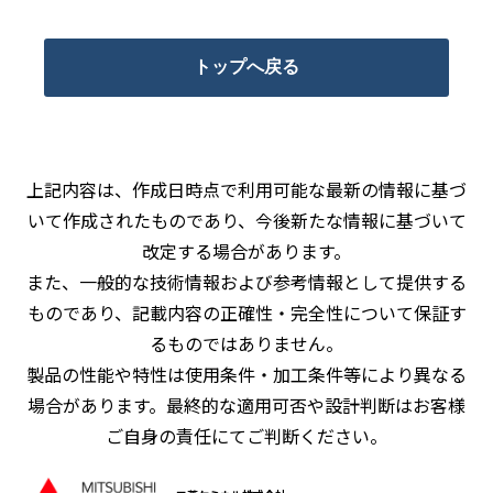
トップへ戻る
上記内容は、作成日時点で利用可能な最新の情報に基づ
いて作成されたものであり、今後新たな情報に基づいて
改定する場合があります。
また、一般的な技術情報および参考情報として提供する
ものであり、記載内容の正確性・完全性について保証す
るものではありません。
製品の性能や特性は使用条件・加工条件等により異なる
場合があります。最終的な適用可否や設計判断はお客様
ご自身の責任にてご判断ください。