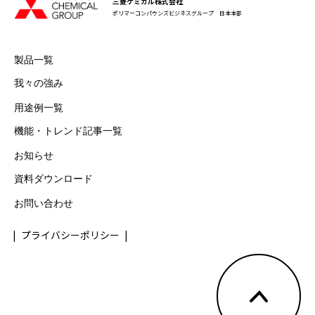
三菱ケミカル株式会社
ポリマーコンパウンズビジネスグループ 日本本部
製品一覧
我々の強み
用途例一覧
機能・トレンド記事一覧
お知らせ
資料ダウンロード
お問い合わせ
プライバシーポリシー