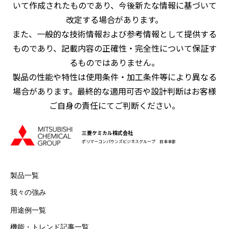
いて作成されたものであり、今後新たな情報に基づいて
改定する場合があります。
また、一般的な技術情報および参考情報として提供する
ものであり、記載内容の正確性・完全性について保証す
るものではありません。
製品の性能や特性は使用条件・加工条件等により異なる
場合があります。最終的な適用可否や設計判断はお客様
ご自身の責任にてご判断ください。
三菱ケミカル株式会社
ポリマーコンパウンズビジネスグループ 日本本部
製品一覧
我々の強み
用途例一覧
機能・トレンド記事一覧