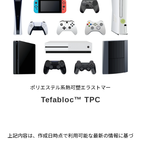
ポリエステル系熱可塑エラストマー
Tefabloc™ TPC
上記内容は、作成日時点で利用可能な最新の情報に基づ