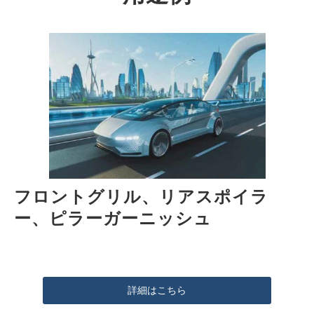
フロントグリル、リアスポイラ
ー、ピラーガーニッシュ
詳細はこちら