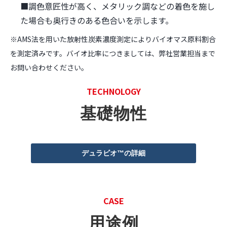
■
調色意匠性が高く、メタリック調などの着色を施し
た場合も奥行きのある色合いを示します。
※AMS法を用いた放射性炭素濃度測定によりバイオマス原料割合
を測定済みです。バイオ比率につきましては、弊社営業担当まで
お問い合わせください。
TECHNOLOGY
基礎物性
デュラビオ™の詳細
CASE
用途例