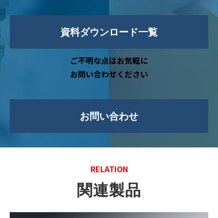
資料ダウンロード一覧
ご不明な点はお気軽に
お問い合わせください
お問い合わせ
RELATION
関連製品