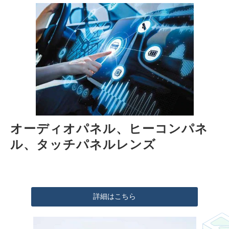
オーディオパネル、ヒーコンパネ
ル、タッチパネルレンズ
詳細はこちら