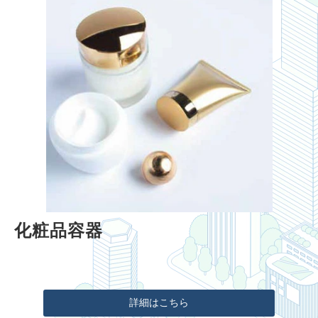
化粧品容器
詳細はこちら