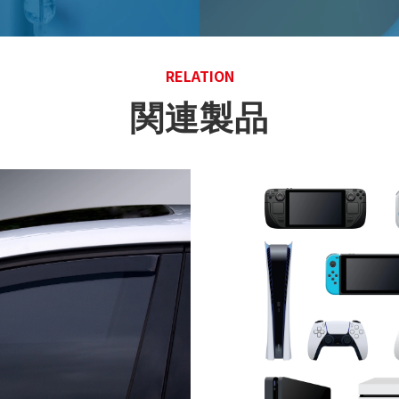
RELATION
関連製品