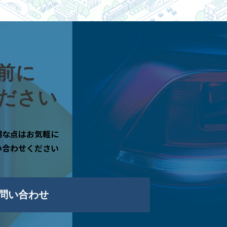
前に
ださい
明な点はお気軽に
い合わせください
問い合わせ