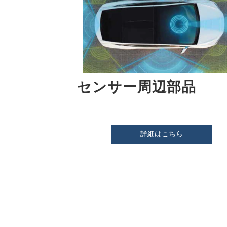
センサー周辺部品
詳細はこちら