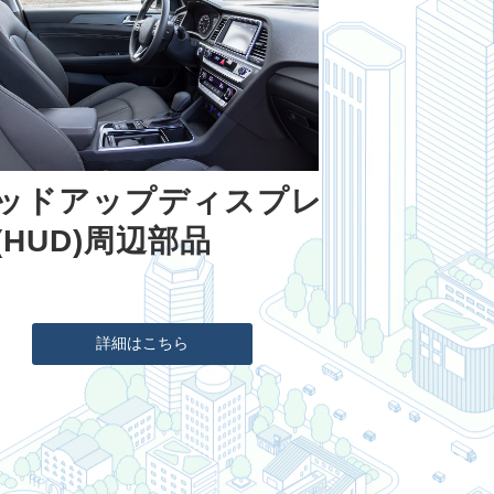
ッドアップディスプレ
(HUD)周辺部品
詳細はこちら