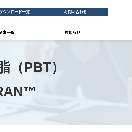
ダウンロード一覧
お問い合わせ
記事一覧
お知らせ
（PBT）
RAN™