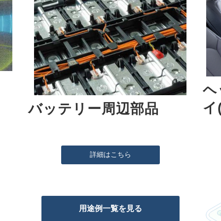
ヘ
イ
バッテリー周辺部品
詳細はこちら
用途例一覧を見る