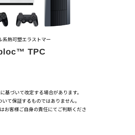
ル系熱可塑エラストマー
bloc™ TPC
に基づいて改定する場合があります。
ついて保証するものではありません。
はお客様ご自身の責任にてご判断くださ