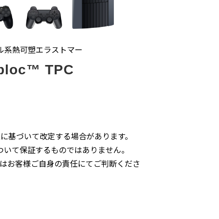
ル系熱可塑エラストマー
bloc™ TPC
に基づいて改定する場合があります。
ついて保証するものではありません。
はお客様ご自身の責任にてご判断くださ