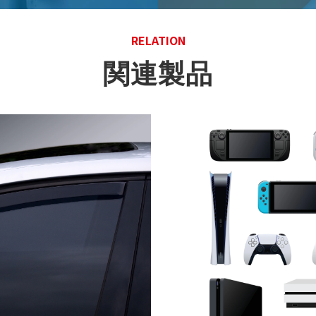
RELATION
関連製品