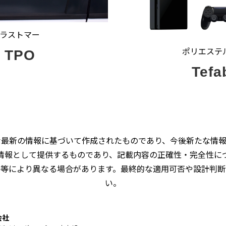
ラストマー
ポリエステ
™ TPO
Tefa
な最新の情報に基づいて作成されたものであり、今後新たな情報
情報として提供するものであり、記載内容の正確性・完全性に
件等により異なる場合があります。最終的な適用可否や設計判断
い。
会社