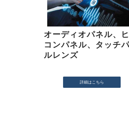
オーディオパネル、
コンパネル、タッチ
ルレンズ
詳細はこちら