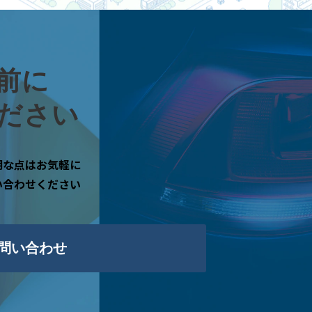
前に
ださい
明な点はお気軽に
い合わせください
問い合わせ