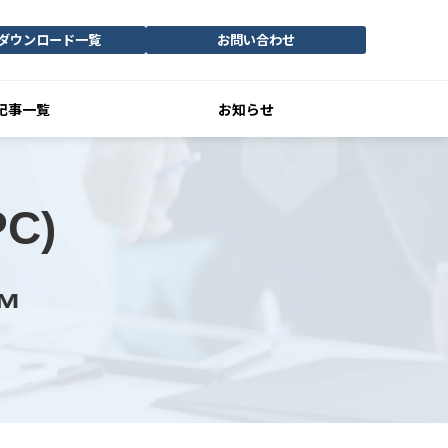
ダウンロード一覧
お問い合わせ
記事一覧
お知らせ
C)
™ 