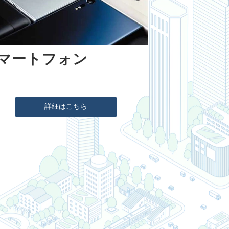
マートフォン
詳細はこちら