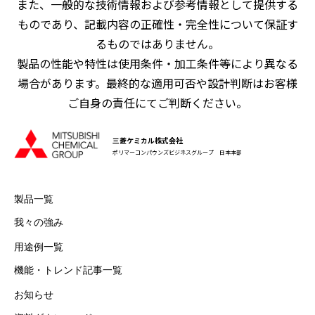
また、一般的な技術情報および参考情報として提供する
ものであり、記載内容の正確性・完全性について保証す
るものではありません。
製品の性能や特性は使用条件・加工条件等により異なる
場合があります。最終的な適用可否や設計判断はお客様
ご自身の責任にてご判断ください。
三菱ケミカル株式会社
ポリマーコンパウンズビジネスグループ 日本本部
製品一覧
我々の強み
用途例一覧
機能・トレンド記事一覧
お知らせ