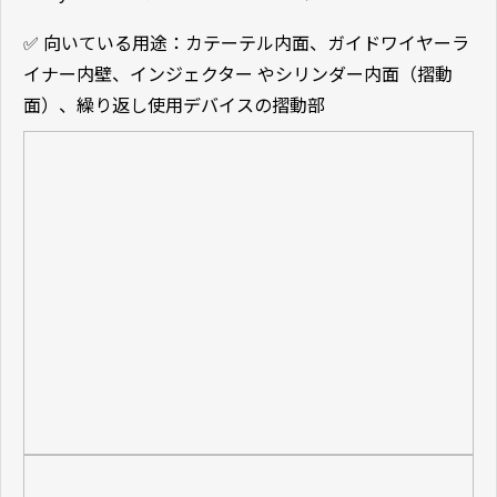
✅ 向いている用途：カテーテル内面、ガイドワイヤーラ
イナー内壁、インジェクター やシリンダー内面（摺動
面）、繰り返し使用デバイスの摺動部