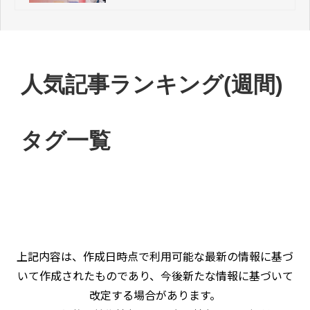
人気記事ランキング(週間)
タグ一覧
上記内容は、作成日時点で利用可能な最新の情報に基づ
いて作成されたものであり、今後新たな情報に基づいて
改定する場合があります。