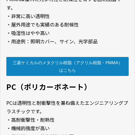
す。
・非常に高い透明性
・屋外用途でも実績のある耐候性
・吸湿性はやや高い
・用途例：照明カバー、サイン、光学部品
三菱ケミカルのメタクリル樹脂（アクリル樹脂・PMMA）
はこちら
PC（ポリカーボネート）
PCは透明性と耐衝撃性を兼ね備えたエンジニアリングプ
ラスチックです。
・高耐衝撃性・耐熱性
・機械的強度が高い