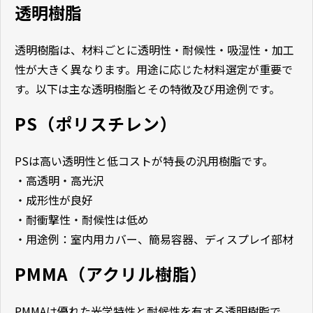
透明樹脂
透明樹脂は、材料ごとに透明性・耐候性・吸湿性・加工
性が大きく異なります。用途に応じた材料選定が重要で
す。以下は主な透明樹脂とその特徴及び用途例です。
PS（ポリスチレン）
PSは高い透明性と低コストが特長の汎用樹脂です。
・高透明・高光沢
・成形性が良好
・耐衝撃性・耐候性は低め
・用途例：室内用カバー、簡易容器、ディスプレイ部材
PMMA（アクリル樹脂）
PMMAは優れた光学特性と耐候性を有する透明樹脂で