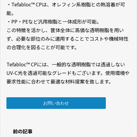
・Tefabloc™ CPは、オレフィン系樹脂との熱溶着が可
能。
・PP・PEなど汎用樹脂と一体成形が可能。
この特徴を活かし、筐体全体に高価な透明樹脂を用い
ず、必要な部位のみに適用することでコストや機械特性
の合理化を図ることが可能です。
Tefabloc™ CPには、一般的な透明樹脂では透過しない
UV-C光を透過可能なグレードもございます。使用環境や
要求性能に合わせて最適な材料提案を致します。
お問い合わせ
前の記事