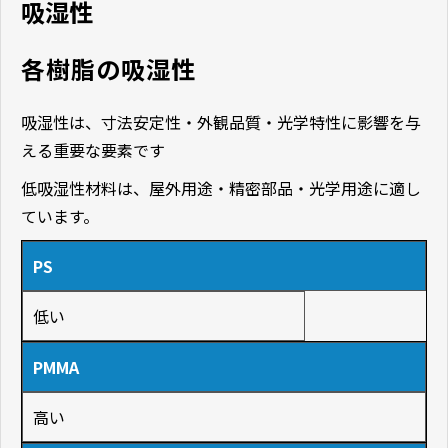
吸湿性
各樹脂の吸湿性
吸湿性は、寸法安定性・外観品質・光学特性に影響を与
える重要な要素です
低吸湿性材料は、屋外用途・精密部品・光学用途に適し
ています。
PS
低い
PMMA
高い