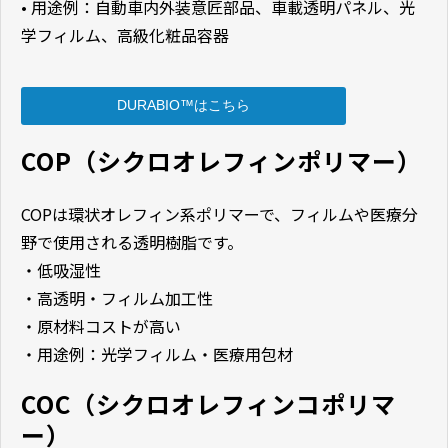
• 用途例：自動車内外装意匠部品、車載透明パネル、光
学フィルム、高級化粧品容器
DURABIO™はこちら
COP（シクロオレフィンポリマー）
COPは環状オレフィン系ポリマーで、フィルムや医療分
野で使用される透明樹脂です。
・低吸湿性
・高透明・フィルム加工性
・原材料コストが高い
・用途例：光学フィルム・医療用包材
COC（シクロオレフィンコポリマ
ー）