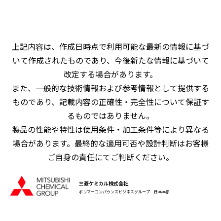
上記内容は、作成日時点で利用可能な最新の情報に基づ
いて作成されたものであり、今後新たな情報に基づいて
改定する場合があります。
また、一般的な技術情報および参考情報として提供する
ものであり、記載内容の正確性・完全性について保証す
るものではありません。
製品の性能や特性は使用条件・加工条件等により異なる
場合があります。最終的な適用可否や設計判断はお客様
ご自身の責任にてご判断ください。
三菱ケミカル株式会社
ポリマーコンパウンズビジネスグループ 日本本部