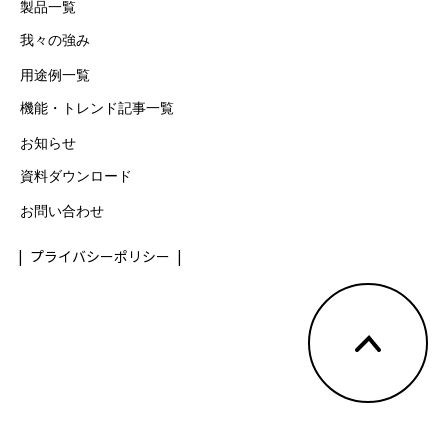
製品一覧
我々の強み
用途例一覧
機能・トレンド記事一覧
お知らせ
資料ダウンロード
お問い合わせ
プライバシーポリシー