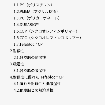
1.1.
PS（ポリスチレン）
1.2.
PMMA（アクリル樹脂）
1.3.
PC（ポリカーボネート）
1.4.
DURABIO™
1.5.
COP（シクロオレフィンポリマー）
1.6.
COC（シクロオレフィンコポリマー）
1.7.
Tefabloc™ CP
2.
耐候性
2.1.
各樹脂の耐候性
3.
吸湿性
3.1.
各樹脂の吸湿性
4.
耐候性に優れた Tefabloc™ CP
4.1.
優れた耐候性と低吸湿性
4.2.
他樹脂との熱溶着性