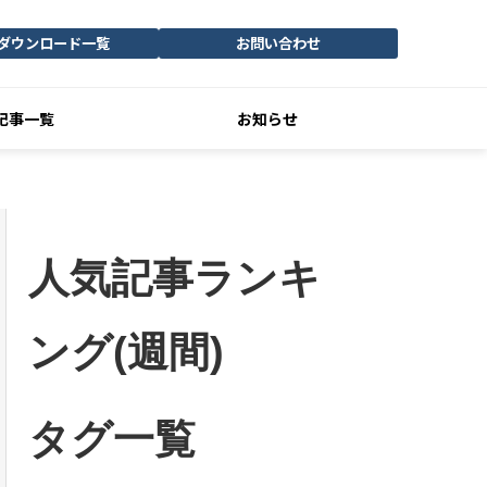
ダウンロード一覧
お問い合わせ
記事一覧
お知らせ
人気記事ランキ
ング(週間)
タグ一覧