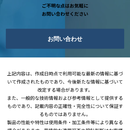
ご不明な点はお気軽に
お問い合わせください
お問い合わせ
上記内容は、作成日時点で利用可能な最新の情報に基づ
いて作成されたものであり、今後新たな情報に基づいて
改定する場合があります。
また、一般的な技術情報および参考情報として提供する
ものであり、記載内容の正確性・完全性について保証す
るものではありません。
製品の性能や特性は使用条件・加工条件等により異なる