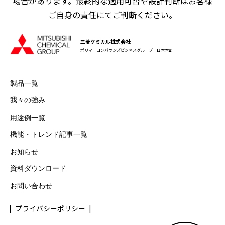
場合があります。最終的な適用可否や設計判断はお客様
ご自身の責任にてご判断ください。
三菱ケミカル株式会社
ポリマーコンパウンズビジネスグループ 日本本部
製品一覧
我々の強み
用途例一覧
機能・トレンド記事一覧
お知らせ
資料ダウンロード
お問い合わせ
プライバシーポリシー