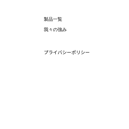
製品一覧
我々の強み
プライバシーポリシー