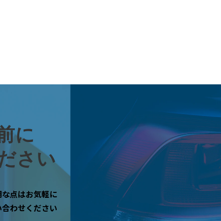
前に
ださい
明な点はお気軽に
い合わせください