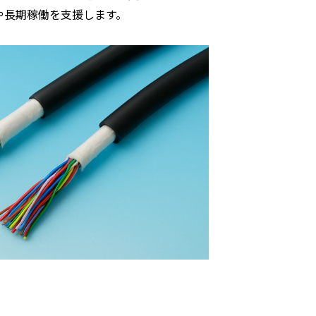
や長期稼働を支援します。