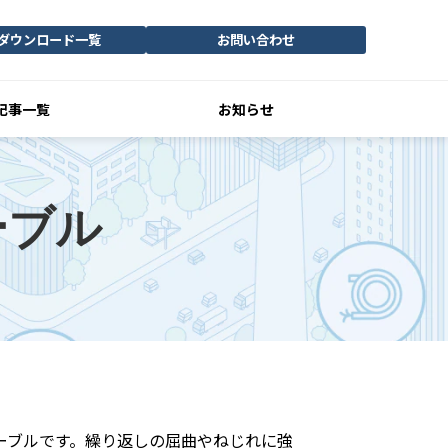
ダウンロード一覧
お問い合わせ
記事一覧
お知らせ
ーブル
ーブルです。繰り返しの屈曲やねじれに強