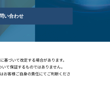
問い合わせ
に基づいて改定する場合があります。
ついて保証するものではありません。
はお客様ご自身の責任にてご判断くださ