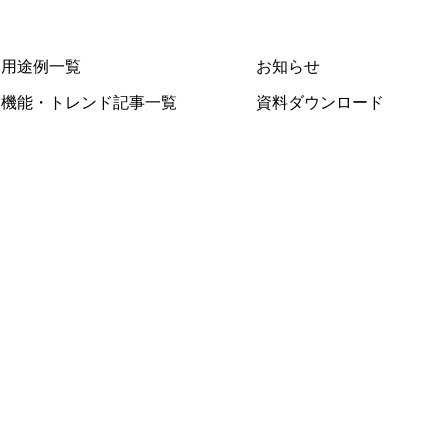
用途例一覧
お知らせ
機能・トレンド記事一覧
資料ダウンロード