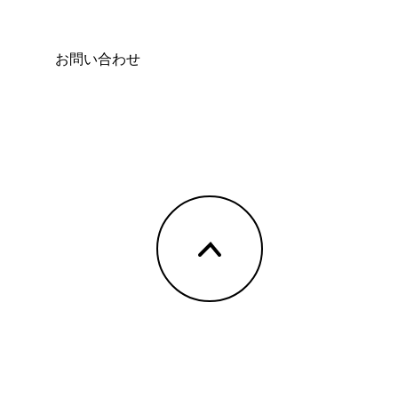
お問い合わせ