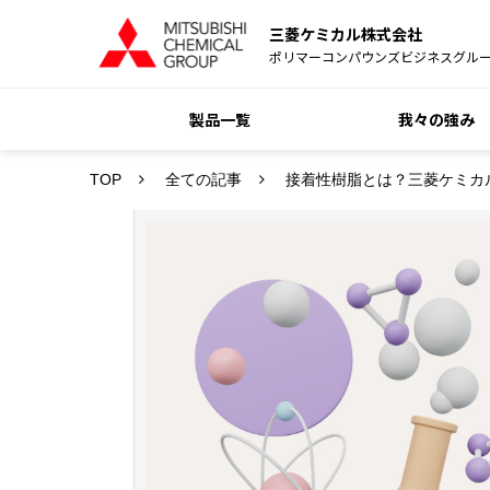
三菱ケミカル株式会社
ポリマーコンパウンズビジネスグル
製品一覧
我々の強み
TOP
全ての記事
接着性樹脂とは？三菱ケミカ