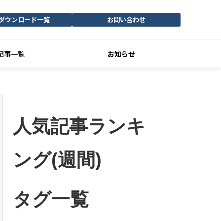
ダウンロード一覧
お問い合わせ
記事一覧
お知らせ
人気記事ランキ
ング(週間)
タグ一覧