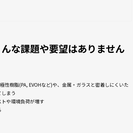
こんな課題や要望はありません
極性樹脂(PA, EVOHなど)や、金属・ガラスと密着しにくいた
てしまう
ストや環境負荷が増す
る