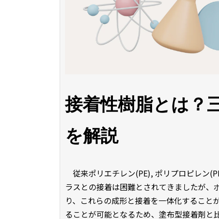
接着性樹脂とは？
を解説
従来ポリエチレン(PE), ポリプロピレン
ラスとの接着は困難とされてきましたが、
り、これらの成形と接着を一体化すること
ることが可能となるため、塗布型接着剤と