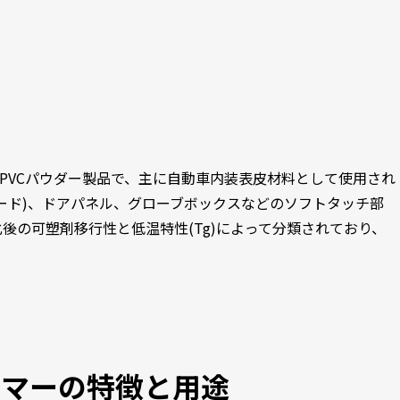
動性PVCパウダー製品で、主に自動車内装表皮材料として使用され
ード)、ドアパネル、グローブボックスなどのソフトタッチ部
後の可塑剤移行性と低温特性(Tg)によって分類されており、
トマーの特徴と用途