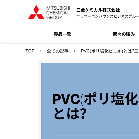
三菱ケミカル株式会社
ポリマーコンパウンズビジネスグル
製品一覧
我々の強み
TOP
全ての記事
PVC(ポリ塩化ビニル)とは