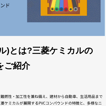
ニル)とは?三菱ケミカルの
をご紹介
・難燃性・加工性を兼ね備え、建材から自動車、生活用品まで
菱ケミカルが展開するPVCコンパウンドの特徴と、多様なニ