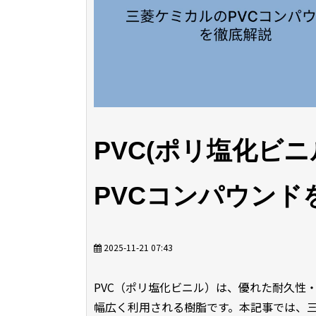
PVC(ポリ塩化ビ
PVCコンパウンド
2025-11-21 07:43
PVC（ポリ塩化ビニル）は、優れた耐久性
幅広く利用される樹脂です。本記事では、三