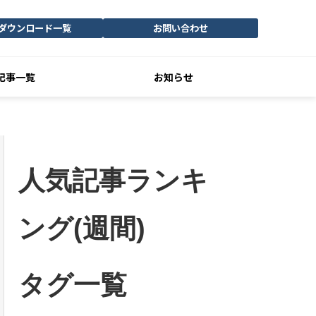
ダウンロード一覧
お問い合わせ
記事一覧
お知らせ
人気記事ランキ
ング(週間)
タグ一覧