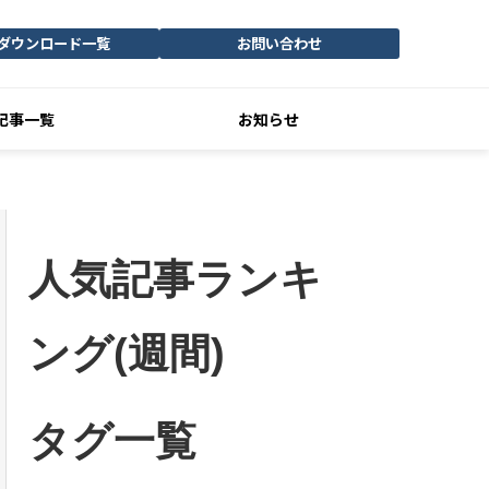
ダウンロード一覧
お問い合わせ
記事一覧
お知らせ
人気記事ランキ
ング(週間)
タグ一覧