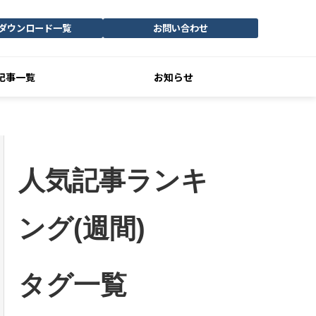
ダウンロード一覧
お問い合わせ
記事一覧
お知らせ
人気記事ランキ
ング(週間)
タグ一覧