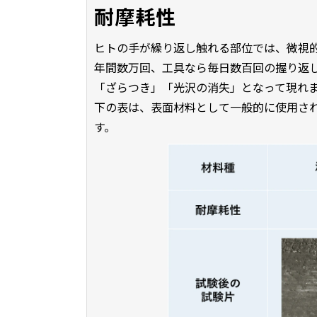
耐摩耗性
ヒトの手が繰り返し触れる部位では、微視
年間数万回、工具なら毎日数百回の握り返
「ざらつき」「光沢の消失」となって現れ
下の表は、表面材料として一般的に使用さ
す。