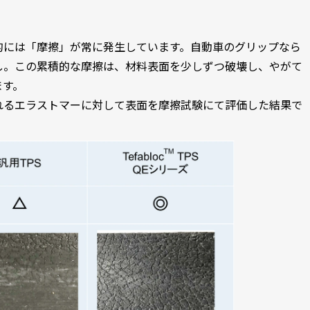
的には「摩擦」が常に発生しています。自動車のグリップなら
し。この累積的な摩擦は、材料表面を少しずつ破壊し、やがて
ます。
れるエラストマーに対して表面を摩擦試験にて評価した結果で