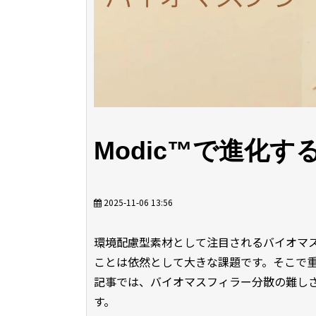
Modic™で進化
2025-11-06 13:56
環境配慮型素材として注目されるバイオマ
ことは依然として大きな課題です。そこで重要
記事では、バイオマスフィラー分散の難しさと
す。