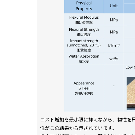
コスト増加を最小限に抑えながら、物性を飛
性がこの結果から示されています。