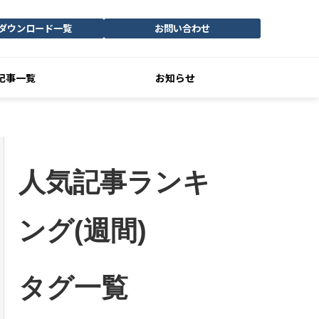
ダウンロード一覧
お問い合わせ
記事一覧
お知らせ
人気記事ランキ
ング(週間)
タグ一覧