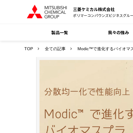
三菱ケミカル株式会社
ポリマーコンパウンズビジネスグル
製品一覧
我々の強み
TOP
全ての記事
Modic™で進化するバイオ