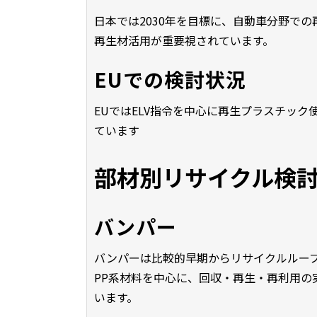
日本では2030年を目標に、自動車分野で
再生材活用が重要視されています。
EUでの検討状況
EUではELV指令を中心に再生プラスチッ
ています
部材別リサイクル検
バンパー
バンパーは比較的早期からリサイクルルー
PP系材料を中心に、回収・再生・再利用の
います。