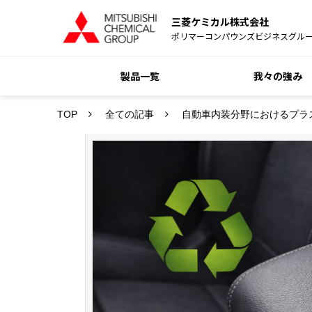
三菱ケミカル株式会社
ポリマーコンパウンズビジネスグル
製品一覧
我々の強み
TOP
全ての記事
自動車内装分野におけるプラ