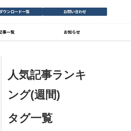
ダウンロード一覧
お問い合わせ
記事一覧
お知らせ
人気記事ランキ
ング(週間)
タグ一覧