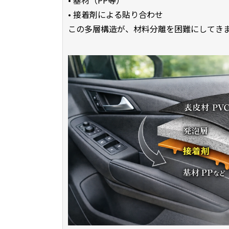
• 接着剤による貼り合わせ
この多層構造が、材料分離を困難にしてき