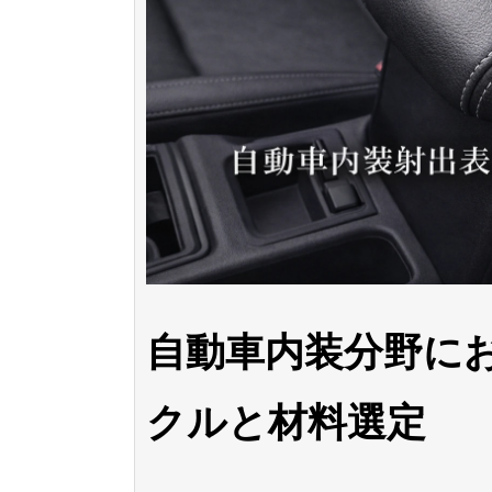
自動車内装分野に
クルと材料選定