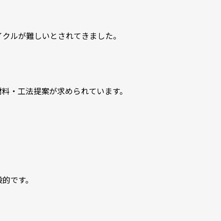
イクルが難しいとされてきました。
材料・工法提案が求められています。
般的です。