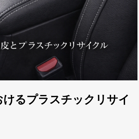
おけるプラスチックリサイ